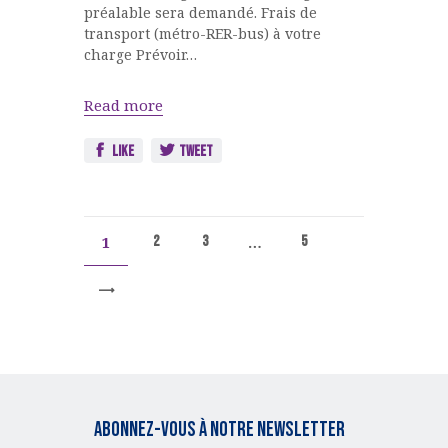
préalable sera demandé. Frais de
transport (métro-RER-bus) à votre
charge Prévoir…
Read more
Like
Tweet
1
…
2
3
5
>
Abonnez-vous à notre Newsletter