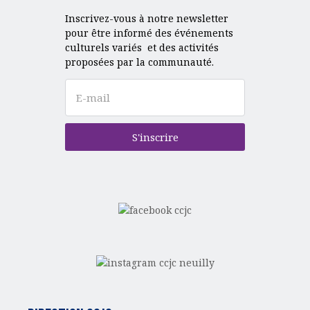
Inscrivez-vous à notre newsletter
pour être informé des événements
culturels variés et des activités
proposées par la communauté.
S'inscrire