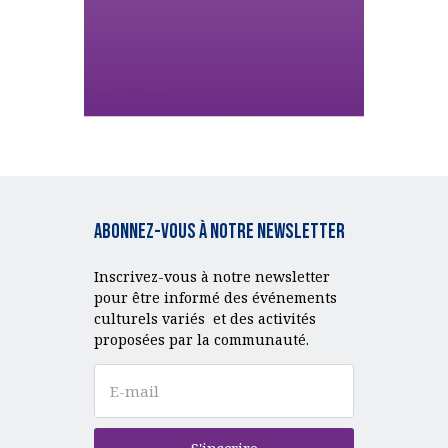
Abonnez-vous à notre Newsletter
Inscrivez-vous à notre newsletter
pour être informé des événements
culturels variés et des activités
proposées par la communauté.
S'inscrire