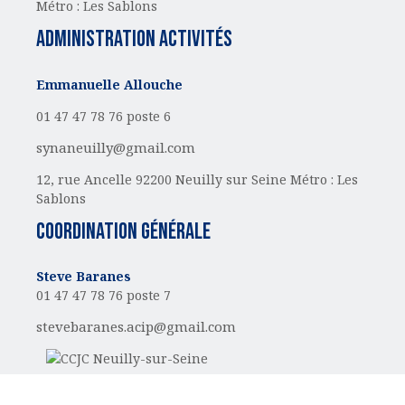
Métro : Les Sablons
administration activités
Emmanuelle Allouche
01 47 47 78 76 poste 6
synaneuilly@gmail.com
12, rue Ancelle
92200 Neuilly sur Seine
Métro : Les
Sablons
Coordination générale
Steve Baranes
01 47 47 78 76 poste 7
stevebaranes.acip@gmail.com