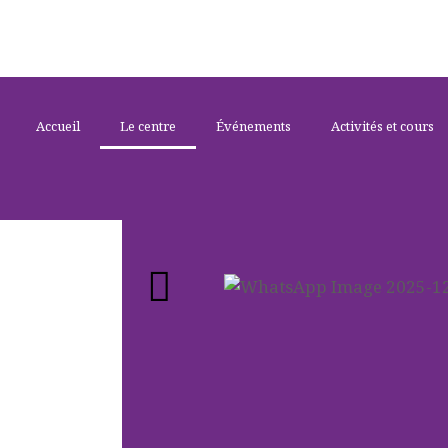
Accueil
Le centre
Événements
Activités et cours