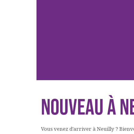
Nouveau à Ne
Vous venez d’arriver à Neuilly ? Bien