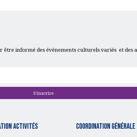
r être informé des événements culturels variés et des a
S'inscrire
tion activités
Coordination générale