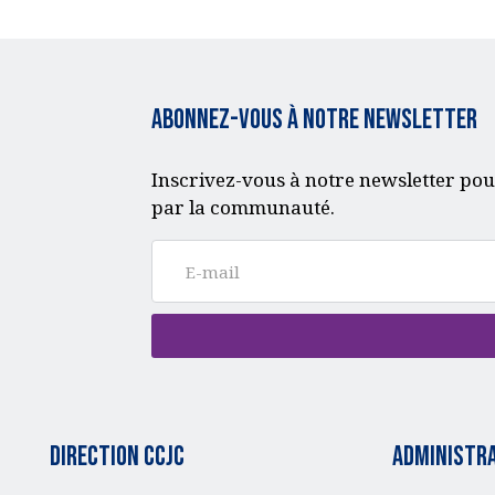
Abonnez-vous à notre Newsletter
Inscrivez-vous à notre newsletter pou
par la communauté.
Direction CCJC
administra