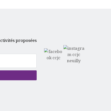
ctivités proposées