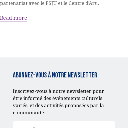
partenariat avec le FSJU et le Centre d’Art…
Read more
Abonnez-vous à notre Newsletter
Inscrivez-vous à notre newsletter pour
être informé des événements culturels
variés et des activités proposées par la
communauté.