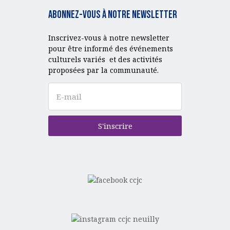
Abonnez-vous à notre Newsletter
Inscrivez-vous à notre newsletter
pour être informé des événements
culturels variés et des activités
proposées par la communauté.
S'inscrire