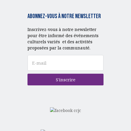
Abonnez-vous à notre Newsletter
Inscrivez-vous à notre newsletter
pour être informé des événements
culturels variés et des activités
proposées par la communauté.
S'inscrire