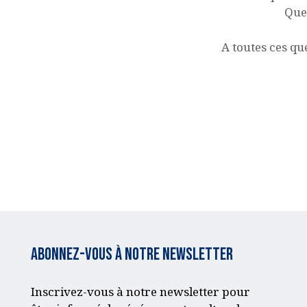
Quel
A toutes ces qu
Abonnez-vous à notre Newsletter
Inscrivez-vous à notre newsletter pour