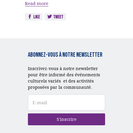
Read more
Like
Tweet
Abonnez-vous à notre Newsletter
Inscrivez-vous à notre newsletter
pour être informé des événements
culturels variés et des activités
proposées par la communauté.
S'inscrire