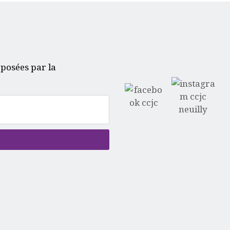
oposées par la