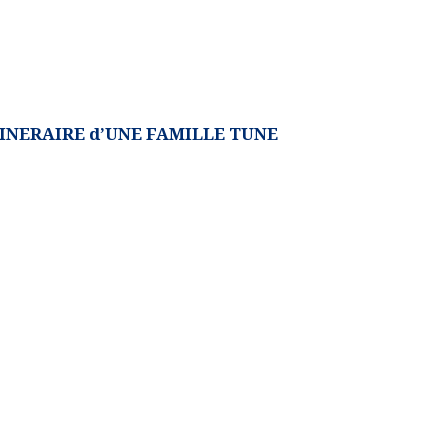
TINERAIRE d’UNE FAMILLE TUNE