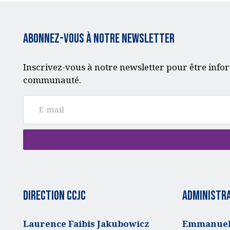
Abonnez-vous à notre Newsletter
Inscrivez-vous à notre newsletter pour être infor
communauté.
Direction CCJC
administra
Laurence Faibis Jakubowicz
Emmanuell