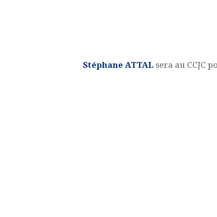
Stéphane ATTAL
sera au CCJC po