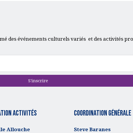
mé des événements culturels variés et des activités pr
S'inscrire
tion activités
Coordination générale
e Allouche
Steve Baranes