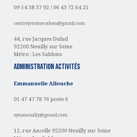
09 54 38 37 92 /
06 43 72 64 25
centrejeromecahen@gmail.com
44, rue Jacques Dulud
92200 Neuilly sur Seine
Métro : Les Sablons
administration activités
Emmanuelle Allouche
01 47 47 78 76 poste 6
synaneuilly@gmail.com
12, rue Ancelle
92200 Neuilly sur Seine