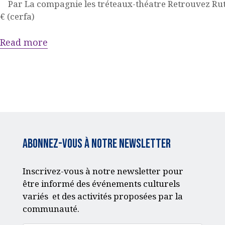
Par La compagnie les tréteaux-théatre Retrouvez Ruth 
€ (cerfa)
Read more
Abonnez-vous à notre Newsletter
Inscrivez-vous à notre newsletter pour
être informé des événements culturels
variés et des activités proposées par la
communauté.