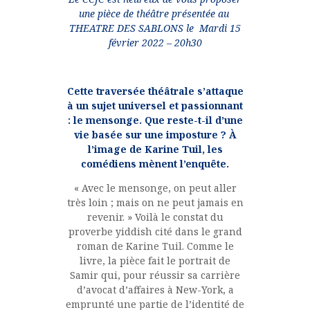
une pièce de théâtre présentée au
THEATRE DES SABLONS le Mardi 15
février 2022 – 20h30
Cette traversée théâtrale s’attaque
à un sujet universel et passionnant
: le mensonge. Que reste-t-il d’une
vie basée sur une imposture ? À
l’image de Karine Tuil, les
comédiens mènent l’enquête.
« Avec le mensonge, on peut aller
très loin ; mais on ne peut jamais en
revenir. » Voilà le constat du
proverbe yiddish cité dans le grand
roman de Karine Tuil. Comme le
livre, la pièce fait le portrait de
Samir qui, pour réussir sa carrière
d’avocat d’affaires à New-York, a
emprunté une partie de l’identité de