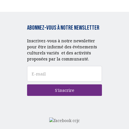
Abonnez-vous à notre Newsletter
Inscrivez-vous à notre newsletter
pour être informé des événements
culturels variés et des activités
proposées par la communauté.
S'inscrire