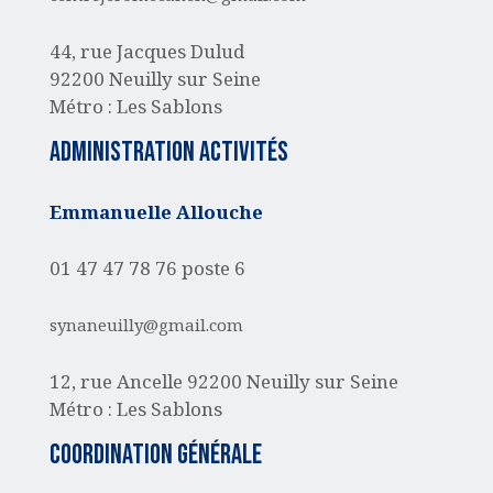
44, rue Jacques Dulud
92200 Neuilly sur Seine
Métro : Les Sablons
administration activités
Emmanuelle Allouche
01 47 47 78 76 poste 6
synaneuilly@gmail.com
12, rue Ancelle
92200 Neuilly sur Seine
Métro : Les Sablons
Coordination générale