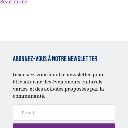
Read more
ACQUISITION DU
CENTRE
DONS
Abonnez-vous à notre Newsletter
Inscrivez-vous à notre newsletter pour
être informé des événements culturels
variés et des activités proposées par la
communauté.