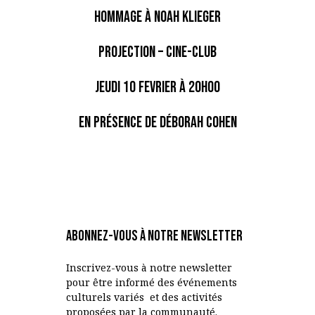
HOMMAGE à NOAH KLIEGER
PROJECTION – CINE-CLUB
JEUDI 10 FEVRIER à 20h00
En présence de Déborah Cohen
Abonnez-vous à notre Newsletter
Inscrivez-vous à notre newsletter
pour être informé des événements
culturels variés et des activités
proposées par la communauté.