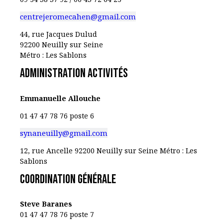
centrejeromecahen@gmail.com
44, rue Jacques Dulud
92200 Neuilly sur Seine
Métro : Les Sablons
administration activités
Emmanuelle Allouche
01 47 47 78 76 poste 6
synaneuilly@gmail.com
12, rue Ancelle
92200 Neuilly sur Seine
Métro : Les
Sablons
Coordination générale
Steve Baranes
01 47 47 78 76 poste 7