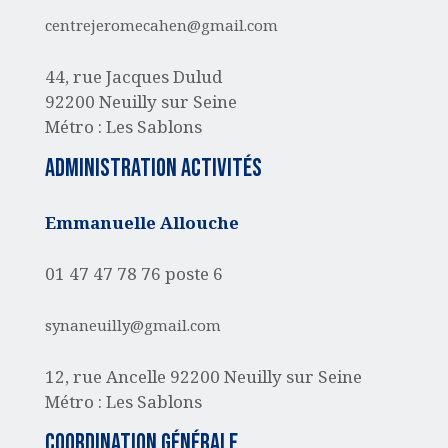
centrejeromecahen@gmail.com
44, rue Jacques Dulud
92200 Neuilly sur Seine
Métro : Les Sablons
administration activités
Emmanuelle Allouche
01 47 47 78 76 poste 6
synaneuilly@gmail.com
12, rue Ancelle
92200 Neuilly sur Seine
Métro : Les Sablons
Coordination générale