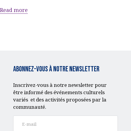
Read more
Abonnez-vous à notre Newsletter
Inscrivez-vous à notre newsletter pour
être informé des événements culturels
variés et des activités proposées par la
communauté.