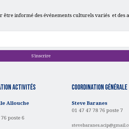
r être informé des événements culturels variés et des a
S'inscrire
tion activités
Coordination générale
e Allouche
Steve Baranes
01 47 47 78 76 poste 7
 76 poste 6
stevebaranes.acip@gmail.