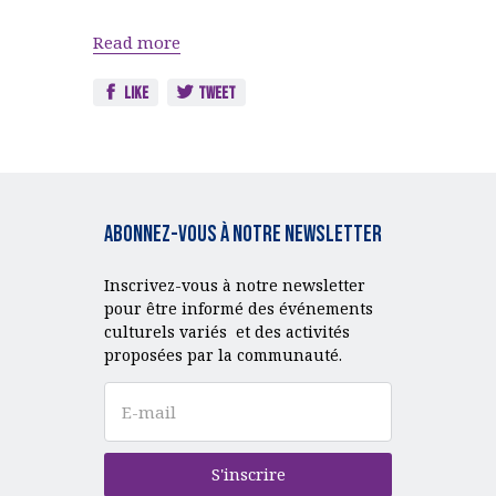
Read more
Like
Tweet
Abonnez-vous à notre Newsletter
Inscrivez-vous à notre newsletter
pour être informé des événements
culturels variés et des activités
proposées par la communauté.
S'inscrire