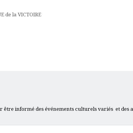
 de la VICTOIRE
r être informé des événements culturels variés et des a