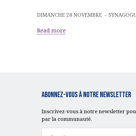
DIMANCHE 28 NOVEMBRE – SYNAGOGUE
Read more
Abonnez-vous à notre Newsletter
Inscrivez-vous à notre newsletter pou
par la communauté.