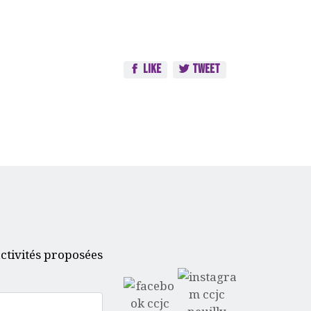
Like
Tweet
ctivités proposées