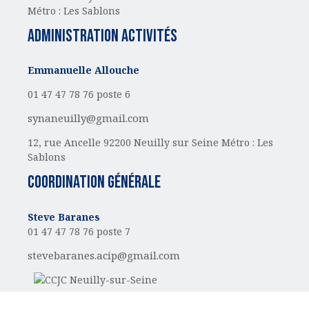
Métro : Les Sablons
administration activités
Emmanuelle Allouche
01 47 47 78 76 poste 6
synaneuilly@gmail.com
12, rue Ancelle
92200 Neuilly sur Seine
Métro : Les
Sablons
Coordination générale
Steve Baranes
01 47 47 78 76 poste 7
stevebaranes.acip@gmail.com