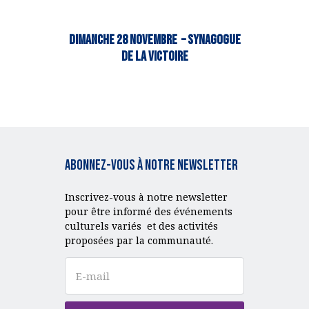
DIMANCHE 28 NOVEMBRE – SYNAGOGUE
de la VICTOIRE
Abonnez-vous à notre Newsletter
Inscrivez-vous à notre newsletter
pour être informé des événements
culturels variés et des activités
proposées par la communauté.