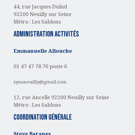
44, rue Jacques Dulud
92200 Neuilly sur Seine
Métro : Les Sablons
administration activités
Emmanuelle Allouche
01 47 47 78 76 poste 6
synaneuilly@gmail.com
12, rue Ancelle
92200 Neuilly sur Seine
Métro : Les Sablons
Coordination générale
Steve Baranes