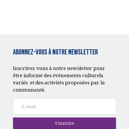
Abonnez-vous à notre Newsletter
Inscrivez-vous à notre newsletter pour
être informé des événements culturels
variés et des activités proposées par la
communauté.
S'inscrire