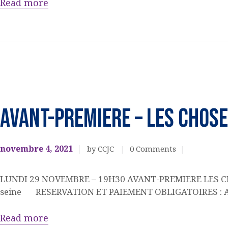
Read more
EVENEMENTS
CULTURELS
AVANT-PREMIERE – LES CHOSE
novembre 4, 2021
by CCJC
0
Comments
LUNDI 29 NOVEMBRE – 19H30 AVANT-PREMIERE LES CHOSE
seine RESERVATION ET PAIEMENT OBLIGATOIRES : 
Read more