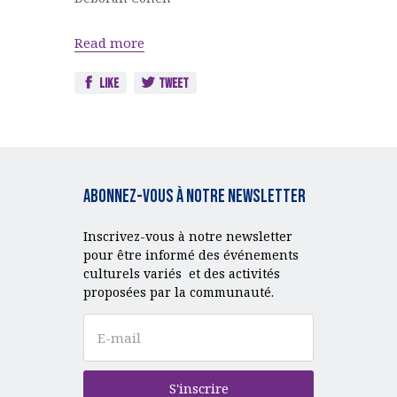
Read more
Like
Tweet
Abonnez-vous à notre Newsletter
Inscrivez-vous à notre newsletter
pour être informé des événements
culturels variés et des activités
proposées par la communauté.
S'inscrire