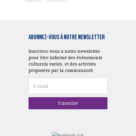
Abonnez-vous à notre Newsletter
Inscrivez-vous à notre newsletter
pour être informé des événements
culturels variés et des activités
proposées par la communauté.
S'inscrire