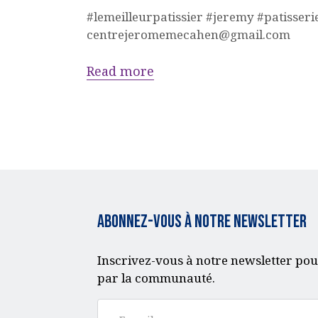
#lemeilleurpatissier #jeremy #patisserie
centrejeromemecahen@gmail.com
Read more
Abonnez-vous à notre Newsletter
Inscrivez-vous à notre newsletter pou
par la communauté.