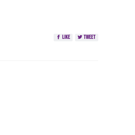
Like
Tweet