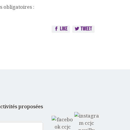
 obligatoires :
Like
Tweet
ctivités proposées