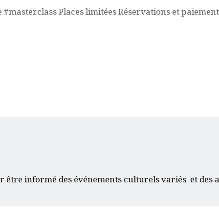
 #masterclass Places limitées Réservations et paiements
r être informé des événements culturels variés et des a