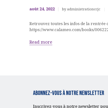
août 24, 2022
by administrationccjc
Retrouvez toutes les infos de la rentrée d
https://www.calameo.com/books/006
Read more
Abonnez-vous à notre Newsletter
Inscrivez-vous à notre newsletter pou