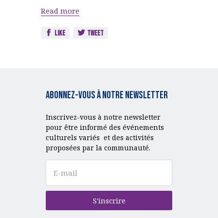
Read more
Like
Tweet
Abonnez-vous à notre Newsletter
Inscrivez-vous à notre newsletter
pour être informé des événements
culturels variés et des activités
proposées par la communauté.
S'inscrire