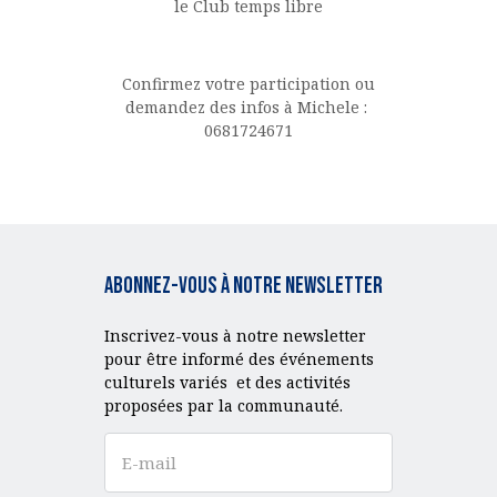
le Club temps libre
Confirmez votre participation ou
demandez des infos à Michele :
0681724671
Abonnez-vous à notre Newsletter
Inscrivez-vous à notre newsletter
pour être informé des événements
culturels variés et des activités
proposées par la communauté.