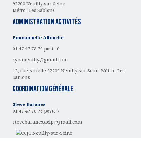
92200 Neuilly sur Seine
Métro : Les Sablons
administration activités
Emmanuelle Allouche
01 47 47 78 76 poste 6
synaneuilly@gmail.com
12, rue Ancelle
92200 Neuilly sur Seine
Métro : Les
Sablons
Coordination générale
Steve Baranes
01 47 47 78 76 poste 7
stevebaranes.acip@gmail.com