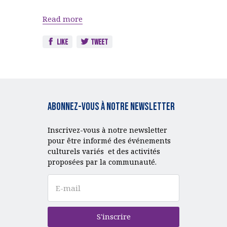
Read more
Like
Tweet
Abonnez-vous à notre Newsletter
Inscrivez-vous à notre newsletter
pour être informé des événements
culturels variés et des activités
proposées par la communauté.
S'inscrire