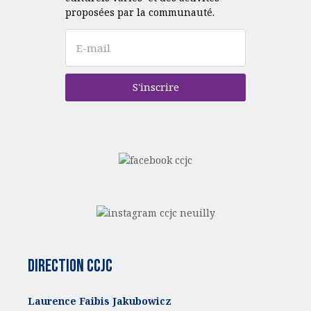
proposées par la communauté.
S'inscrire
Direction CCJC
Laurence Faibis Jakubowicz