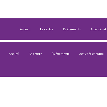
Accueil
Le centre
Événements
Activités et
Accueil
Le centre
Événements
Activités et cours