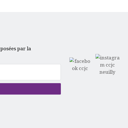
oposées par la