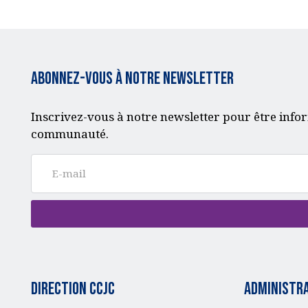
Abonnez-vous à notre Newsletter
Inscrivez-vous à notre newsletter pour être infor
communauté.
Direction CCJC
administra