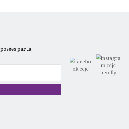
oposées par la