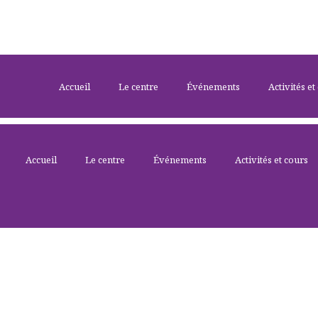
Accueil
Le centre
Événements
Activités et
Accueil
Le centre
Événements
Activités et cours