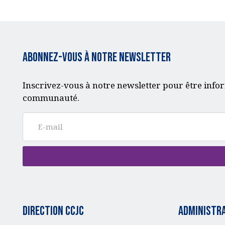
Abonnez-vous à notre Newsletter
Inscrivez-vous à notre newsletter pour être infor
communauté.
Direction CCJC
administra