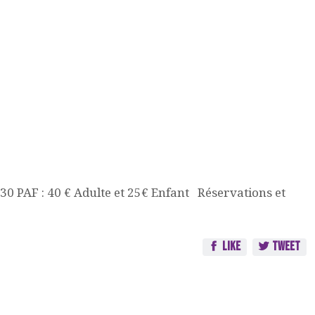
 PAF : 40 € Adulte et 25€ Enfant Réservations et
Like
Tweet