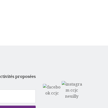
ctivités proposées