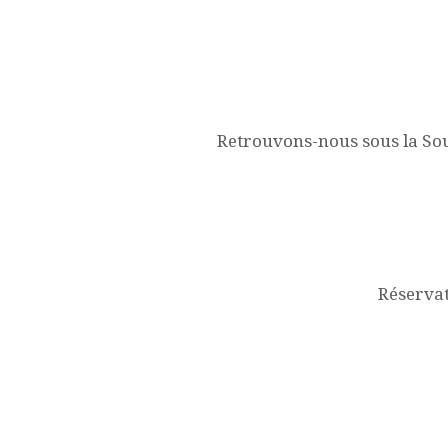
Retrouvons-nous sous la So
Réservat