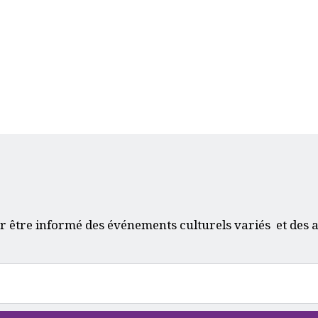
r être informé des événements culturels variés et des a