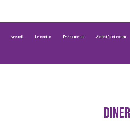
Accueil
Le centre
Événements
Activités et cours
DINE