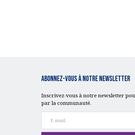
Abonnez-vous à notre Newsletter
Inscrivez-vous à notre newsletter pou
par la communauté.