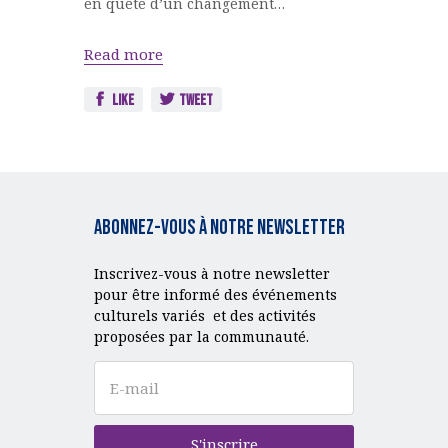
en quête d’un changement…
Read more
Like
Tweet
Abonnez-vous à notre Newsletter
Inscrivez-vous à notre newsletter
pour être informé des événements
culturels variés et des activités
proposées par la communauté.
S'inscrire