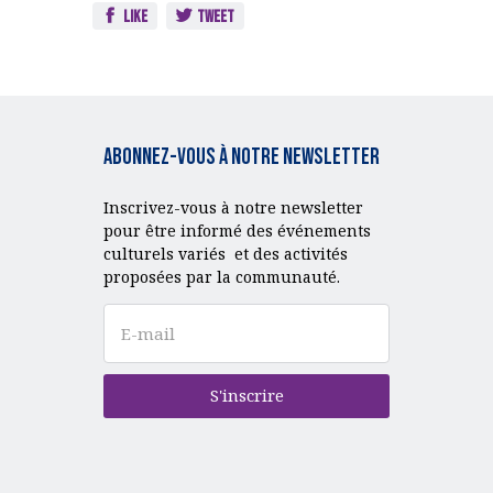
Like
Tweet
Abonnez-vous à notre Newsletter
Inscrivez-vous à notre newsletter
pour être informé des événements
culturels variés et des activités
proposées par la communauté.
S'inscrire