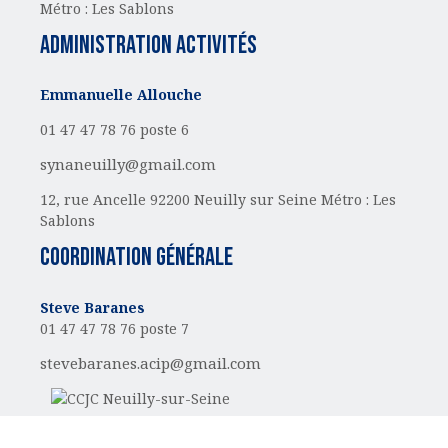
Métro : Les Sablons
administration activités
Emmanuelle Allouche
01 47 47 78 76 poste 6
synaneuilly@gmail.com
12, rue Ancelle
92200 Neuilly sur Seine
Métro : Les
Sablons
Coordination générale
Steve Baranes
01 47 47 78 76 poste 7
stevebaranes.acip@gmail.com