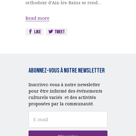
orthodoxe d’Aix-les-Bains se rend…
Read more
Like
Tweet
Abonnez-vous à notre Newsletter
Inscrivez-vous à notre newsletter
pour être informé des événements
culturels variés et des activités
proposées par la communauté.