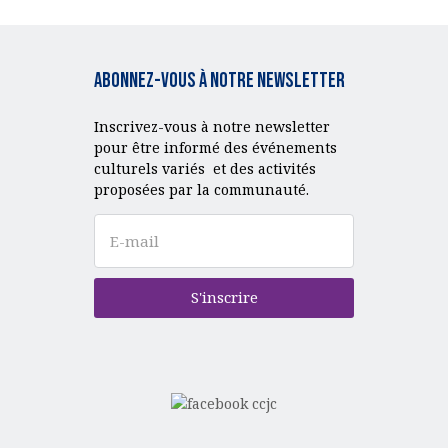
Abonnez-vous à notre Newsletter
Inscrivez-vous à notre newsletter
pour être informé des événements
culturels variés et des activités
proposées par la communauté.
S'inscrire