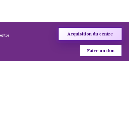
Acquisition du centre
centre
Faire un don