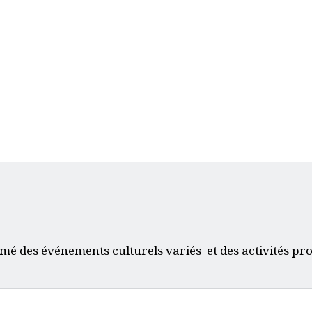
mé des événements culturels variés et des activités pr