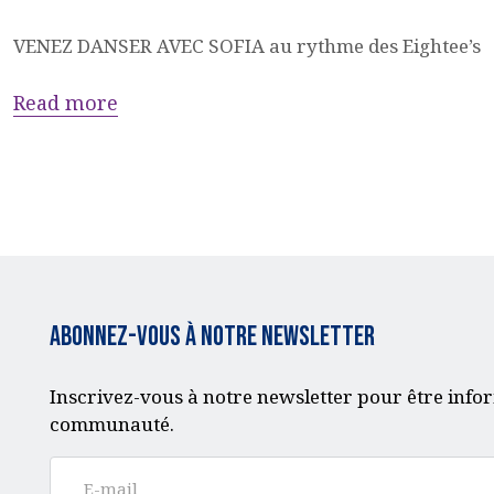
VENEZ DANSER AVEC SOFIA au rythme des Eightee’s
Read more
Abonnez-vous à notre Newsletter
Inscrivez-vous à notre newsletter pour être infor
communauté.