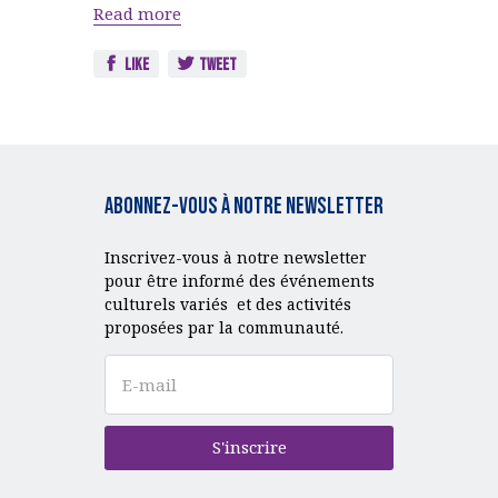
Read more
Like
Tweet
Abonnez-vous à notre Newsletter
Inscrivez-vous à notre newsletter
pour être informé des événements
culturels variés et des activités
proposées par la communauté.
S'inscrire