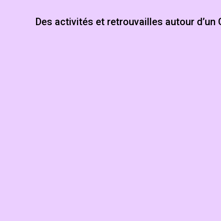
Des activités et retrouvailles autour d’un