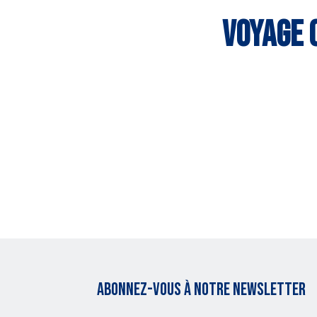
VOYAGE 
Abonnez-vous à notre Newsletter