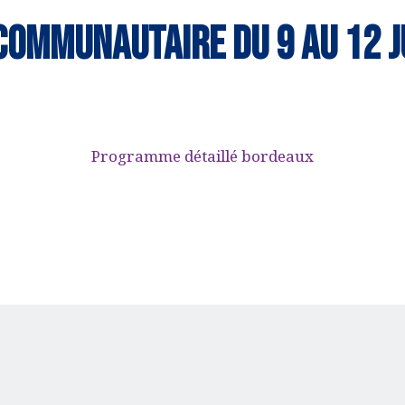
COMMUNAUTAIRE du 9 au 12 j
Programme détaillé bordeaux