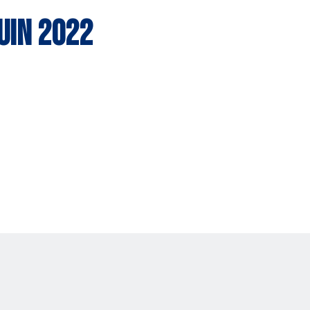
uin 2022