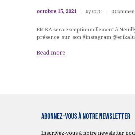
octobre 15, 2021
by CCJC
0
Commen
ERIKA sera exceptionnellement à Neuil
présence sur son #instagram @erikal
Read more
Abonnez-vous à notre Newsletter
Inscrivez-vous à notre newsletter pou