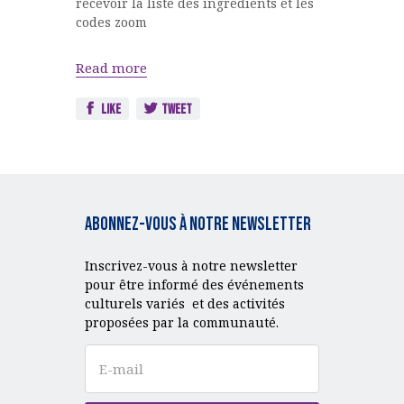
recevoir la liste des ingrédients et les
codes zoom
Read more
Like
Tweet
Abonnez-vous à notre Newsletter
Inscrivez-vous à notre newsletter
pour être informé des événements
culturels variés et des activités
proposées par la communauté.