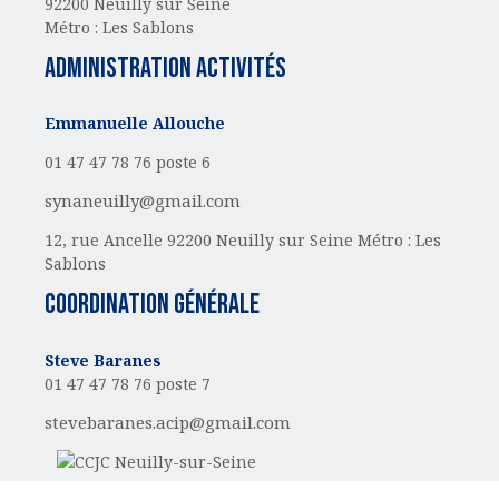
92200 Neuilly sur Seine
Métro : Les Sablons
administration activités
Emmanuelle Allouche
01 47 47 78 76 poste 6
synaneuilly@gmail.com
12, rue Ancelle
92200 Neuilly sur Seine
Métro : Les
Sablons
Coordination générale
Steve Baranes
01 47 47 78 76 poste 7
stevebaranes.acip@gmail.com