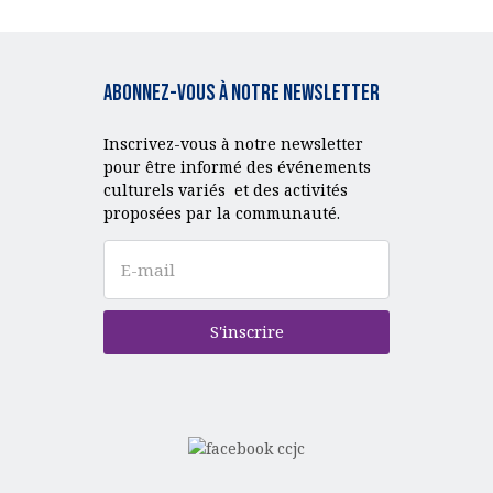
Abonnez-vous à notre Newsletter
Inscrivez-vous à notre newsletter
pour être informé des événements
culturels variés et des activités
proposées par la communauté.
S'inscrire