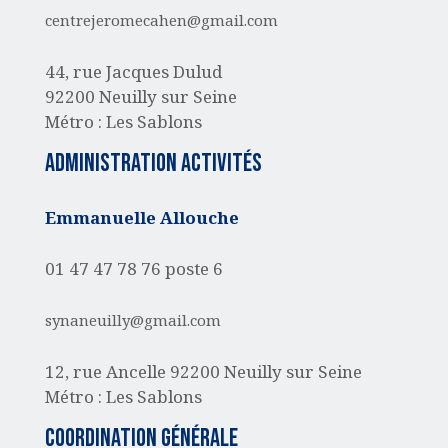
centrejeromecahen@gmail.com
44, rue Jacques Dulud
92200 Neuilly sur Seine
Métro : Les Sablons
administration activités
Emmanuelle Allouche
01 47 47 78 76 poste 6
synaneuilly@gmail.com
12, rue Ancelle
92200 Neuilly sur Seine
Métro : Les Sablons
Coordination générale