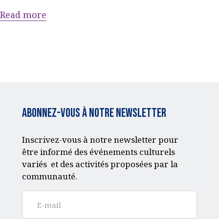
Read more
ACQUISITION DU
CENTRE
DONS
Abonnez-vous à notre Newsletter
Inscrivez-vous à notre newsletter pour
être informé des événements culturels
variés et des activités proposées par la
communauté.