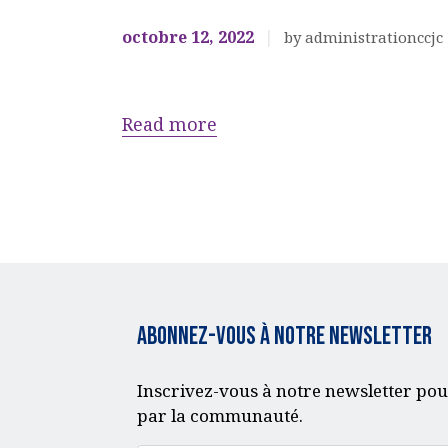
octobre 12, 2022
by administrationccjc
Read more
Abonnez-vous à notre Newsletter
Inscrivez-vous à notre newsletter pou
par la communauté.