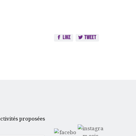
Like
Tweet
ctivités proposées