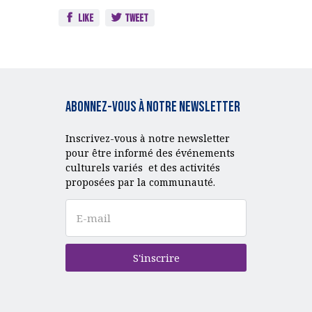
Like
Tweet
Abonnez-vous à notre Newsletter
Inscrivez-vous à notre newsletter
pour être informé des événements
culturels variés et des activités
proposées par la communauté.
S'inscrire