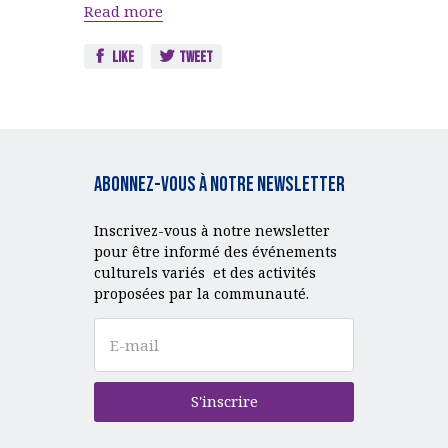
Read more
Like
Tweet
Abonnez-vous à notre Newsletter
Inscrivez-vous à notre newsletter
pour être informé des événements
culturels variés et des activités
proposées par la communauté.
S'inscrire