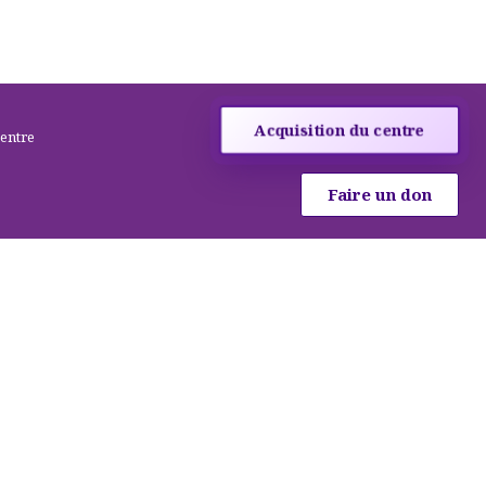
Acquisition du centre
centre
Faire un don