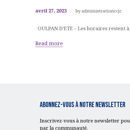
avril 27, 2023
by administrationccjc
OULPAN D’ETE – Les horaires restent à 
Read more
Abonnez-vous à notre Newsletter
Inscrivez-vous à notre newsletter pou
par la communauté.