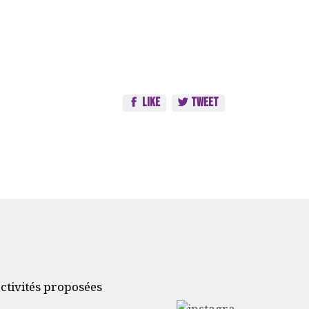
Like
Tweet
ctivités proposées