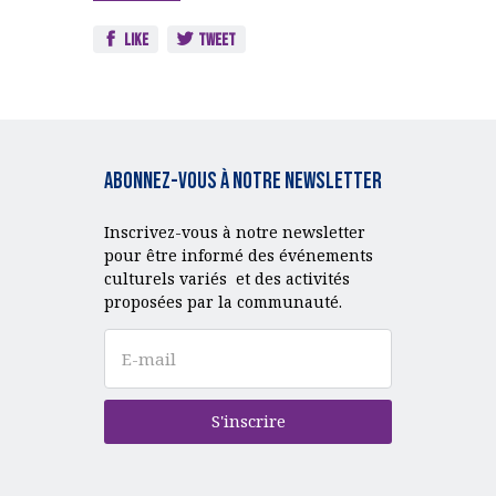
Like
Tweet
Abonnez-vous à notre Newsletter
Inscrivez-vous à notre newsletter
pour être informé des événements
culturels variés et des activités
proposées par la communauté.
S'inscrire