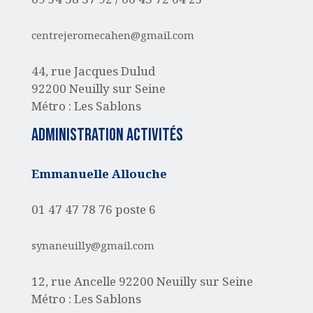
centrejeromecahen@gmail.com
44, rue Jacques Dulud
92200 Neuilly sur Seine
Métro : Les Sablons
administration activités
Emmanuelle Allouche
01 47 47 78 76 poste 6
synaneuilly@gmail.com
12, rue Ancelle
92200 Neuilly sur Seine
Métro : Les Sablons