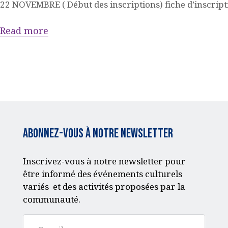
22 NOVEMBRE ( Début des inscriptions) fiche d’inscrip
Read more
Abonnez-vous à notre Newsletter
Inscrivez-vous à notre newsletter pour
être informé des événements culturels
variés et des activités proposées par la
communauté.