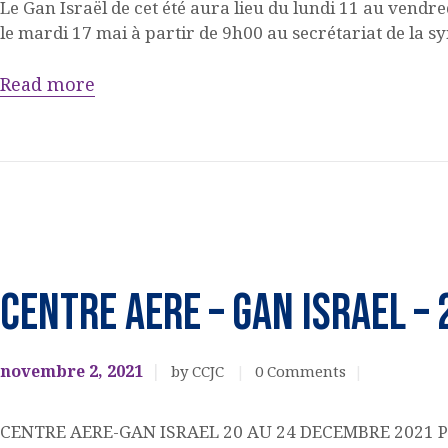
Le Gan Israël de cet été aura lieu du lundi 11 au vendred
le mardi 17 mai à partir de 9h00 au secrétariat de la
Read more
Jeunesse
CENTRE AERE – GAN ISRAEL – 
novembre 2, 2021
by CCJC
0
Comments
CENTRE AERE-GAN ISRAEL 20 AU 24 DECEMBRE 2021 POU