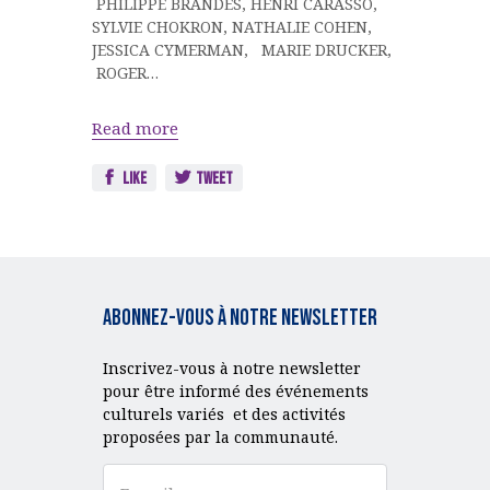
PHILIPPE BRANDES, HENRI CARASSO,
SYLVIE CHOKRON, NATHALIE COHEN,
JESSICA CYMERMAN, MARIE DRUCKER,
ROGER…
Read more
Like
Tweet
Abonnez-vous à notre Newsletter
Inscrivez-vous à notre newsletter
pour être informé des événements
culturels variés et des activités
proposées par la communauté.