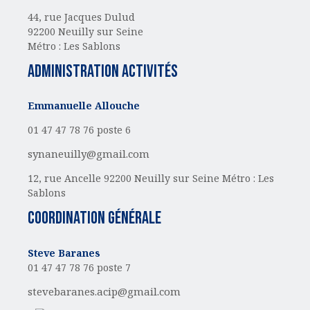
44, rue Jacques Dulud
92200 Neuilly sur Seine
Métro : Les Sablons
administration activités
Emmanuelle Allouche
01 47 47 78 76 poste 6
synaneuilly@gmail.com
12, rue Ancelle
92200 Neuilly sur Seine
Métro : Les
Sablons
Coordination générale
Steve Baranes
01 47 47 78 76 poste 7
stevebaranes.acip@gmail.com