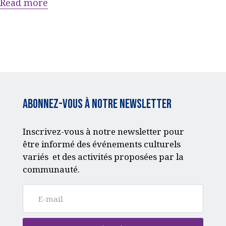
Read more
ACQUISITION DU
CENTRE
DONS
Abonnez-vous à notre Newsletter
Inscrivez-vous à notre newsletter pour
être informé des événements culturels
variés et des activités proposées par la
communauté.