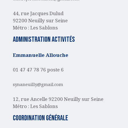
44, rue Jacques Dulud
92200 Neuilly sur Seine
Métro : Les Sablons
administration activités
Emmanuelle Allouche
01 47 47 78 76 poste 6
synaneuilly@gmail.com
12, rue Ancelle
92200 Neuilly sur Seine
Métro : Les Sablons
Coordination générale